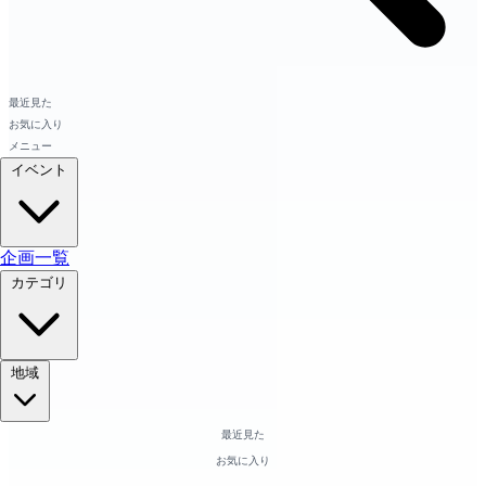
最近見た
お気に入り
メニュー
イベント
企画一覧
カテゴリ
地域
最近見た
お気に入り