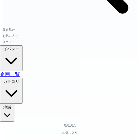
最近見た
お気に入り
メニュー
イベント
企画一覧
カテゴリ
地域
最近見た
お気に入り