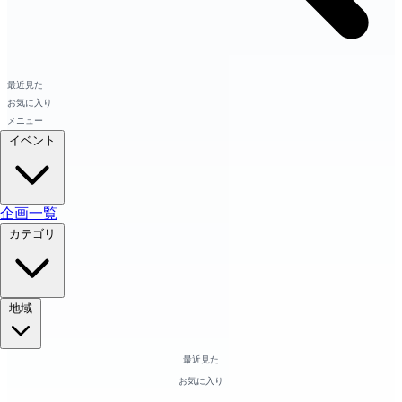
最近見た
お気に入り
メニュー
イベント
企画一覧
カテゴリ
地域
最近見た
お気に入り