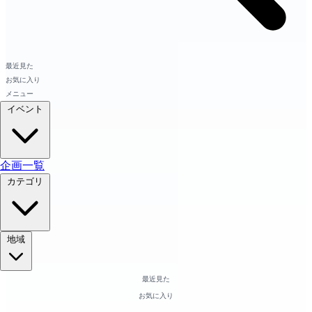
最近見た
お気に入り
メニュー
イベント
企画一覧
カテゴリ
地域
最近見た
お気に入り