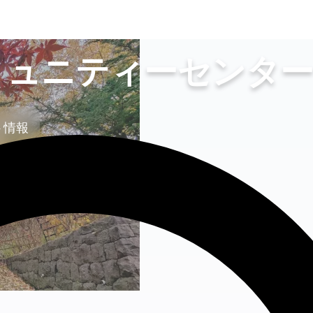
ミュニティーセンタ
ト情報