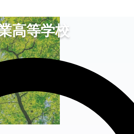
業高等学校