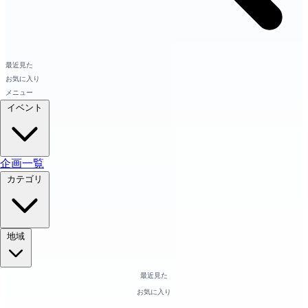
最近見た
お気に入り
メニュー
イベント
企画一覧
カテゴリ
地域
最近見た
お気に入り