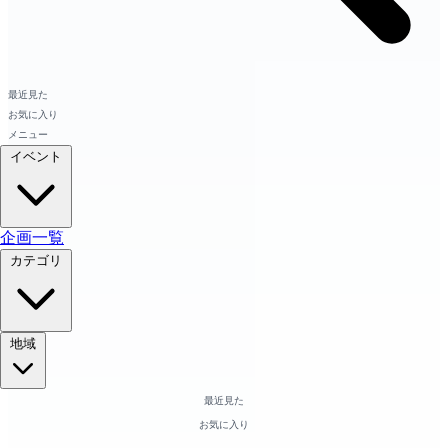
最近見た
お気に入り
メニュー
イベント
企画一覧
カテゴリ
地域
最近見た
お気に入り