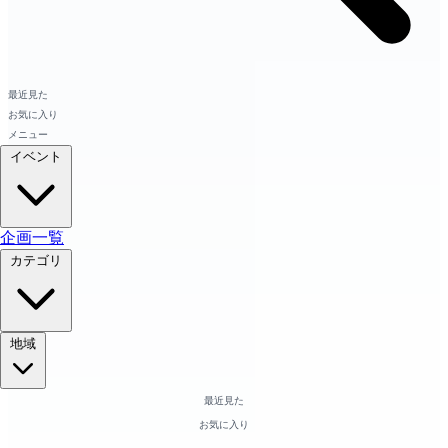
最近見た
お気に入り
メニュー
イベント
企画一覧
カテゴリ
地域
最近見た
お気に入り