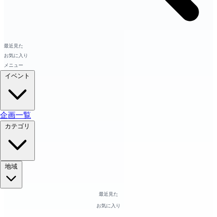
最近見た
お気に入り
メニュー
イベント
企画一覧
カテゴリ
地域
最近見た
お気に入り