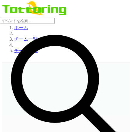
ホーム
チーム一覧
チーム詳細