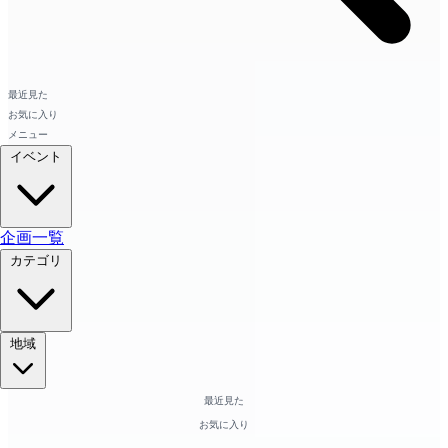
最近見た
お気に入り
メニュー
イベント
企画一覧
カテゴリ
地域
最近見た
お気に入り