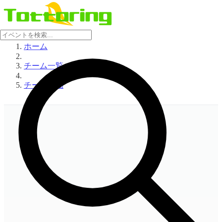
ホーム
チーム一覧
チーム詳細