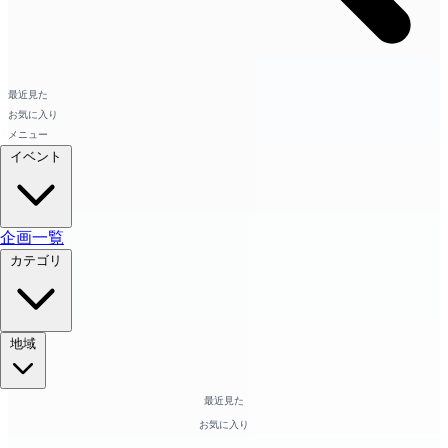
最近見た
お気に入り
メニュー
イベント
企画一覧
カテゴリ
地域
最近見た
お気に入り