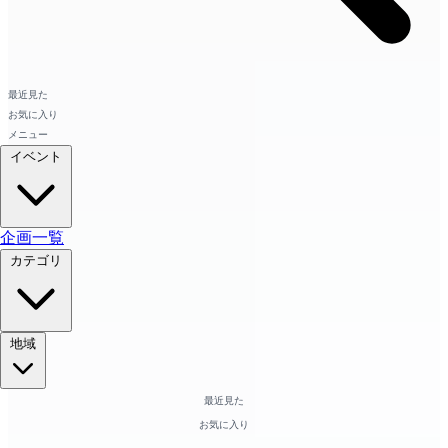
最近見た
お気に入り
メニュー
イベント
企画一覧
カテゴリ
地域
最近見た
お気に入り