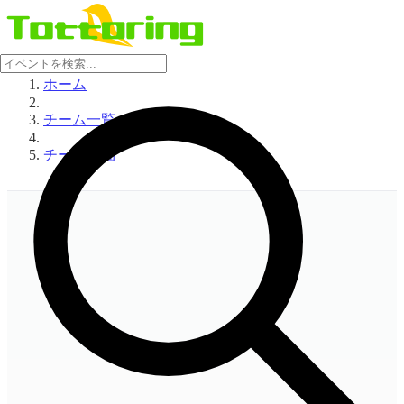
ホーム
チーム一覧
チーム詳細