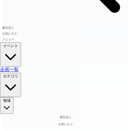
最近見た
お気に入り
メニュー
イベント
企画一覧
カテゴリ
地域
最近見た
お気に入り