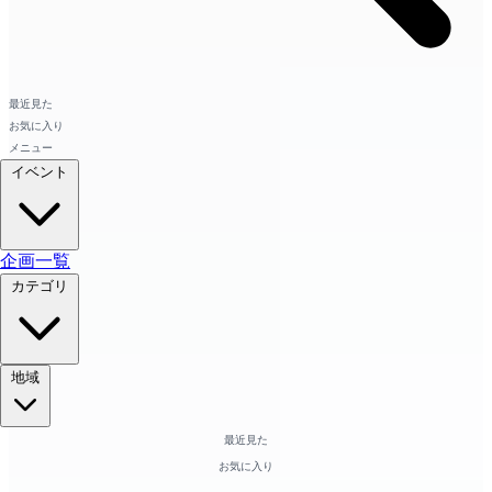
最近見た
お気に入り
メニュー
イベント
企画一覧
カテゴリ
地域
最近見た
お気に入り