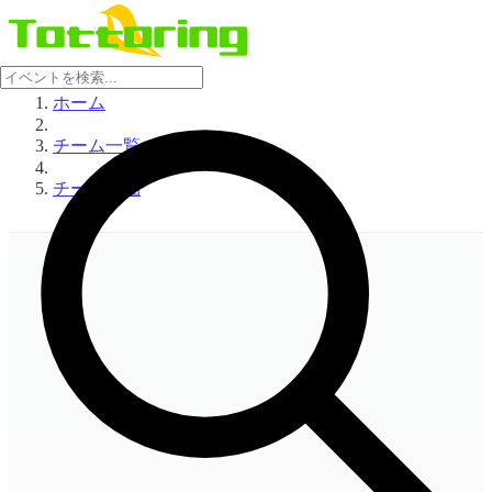
ホーム
チーム一覧
チーム詳細