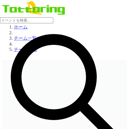
ホーム
チーム一覧
チーム詳細