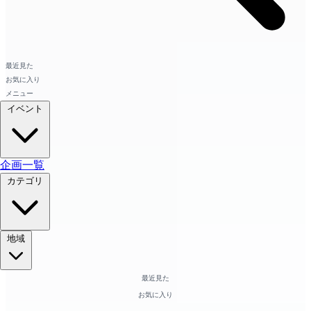
最近見た
お気に入り
メニュー
イベント
企画一覧
カテゴリ
地域
最近見た
お気に入り