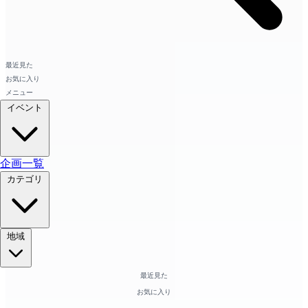
最近見た
お気に入り
メニュー
イベント
企画一覧
カテゴリ
地域
最近見た
お気に入り