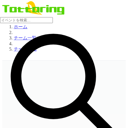
ホーム
チーム一覧
チーム詳細