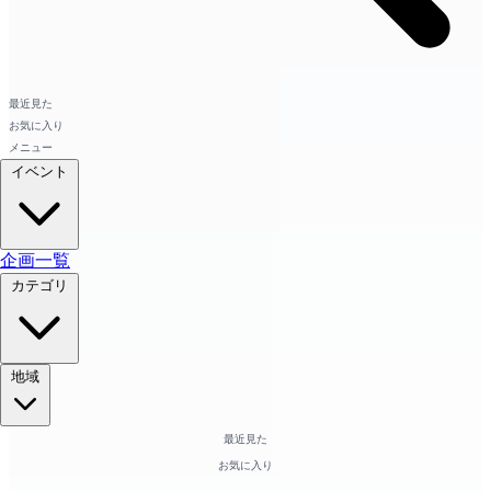
最近見た
お気に入り
メニュー
イベント
企画一覧
カテゴリ
地域
最近見た
お気に入り