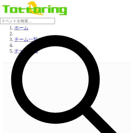
ホーム
チーム一覧
チーム詳細