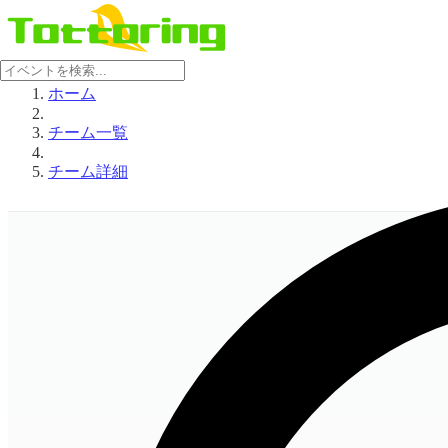
ホーム
チーム一覧
チーム詳細