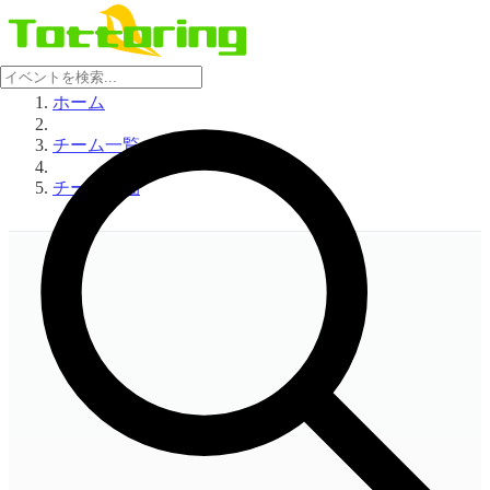
ホーム
チーム一覧
チーム詳細