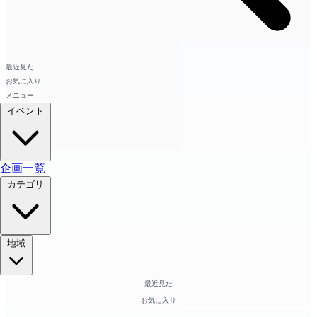
最近見た
お気に入り
メニュー
イベント
企画一覧
カテゴリ
地域
最近見た
お気に入り