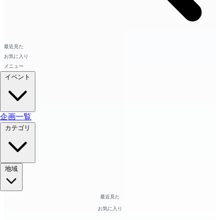
最近見た
お気に入り
メニュー
イベント
企画一覧
カテゴリ
地域
最近見た
お気に入り