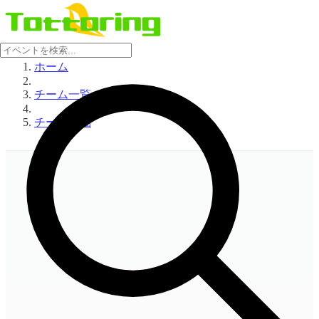
ホーム
チーム一覧
チーム詳細