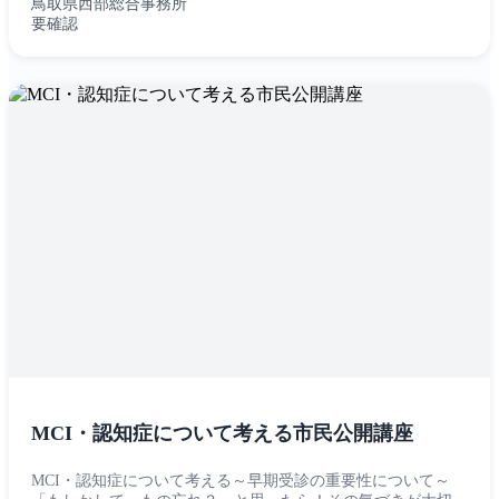
鳥取県西部総合事務所
要確認
MCI・認知症について考える市民公開講座
MCI・認知症について考える～早期受診の重要性について～