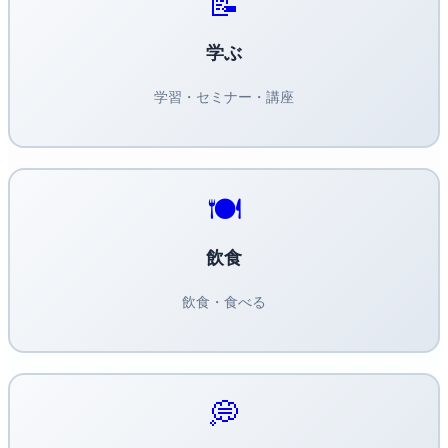
📝
学ぶ
学習・セミナー・講座
🍽️
飲食
飲食・食べる
💭