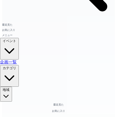
最近見た
お気に入り
メニュー
イベント
企画一覧
カテゴリ
地域
最近見た
お気に入り