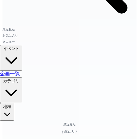
最近見た
お気に入り
メニュー
イベント
企画一覧
カテゴリ
地域
最近見た
お気に入り