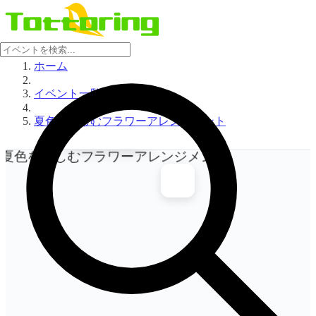
ホーム
イベント一覧
イベント画像
夏色を楽しむフラワーアレンジメント
を表示