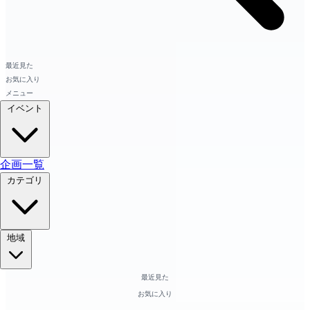
最近見た
お気に入り
メニュー
イベント
企画一覧
カテゴリ
地域
最近見た
お気に入り