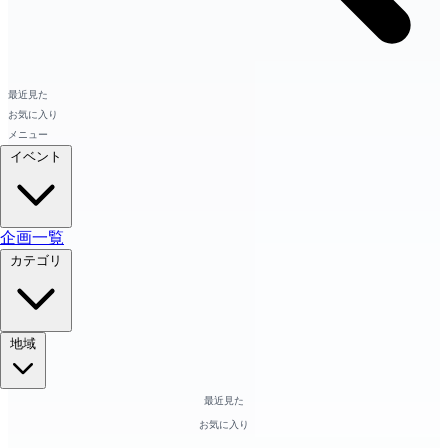
最近見た
お気に入り
メニュー
イベント
企画一覧
カテゴリ
地域
最近見た
お気に入り