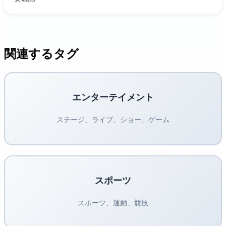
関連するタグ
エンターテイメント
ステージ、ライブ、ショー、ゲーム
スポーツ
スポーツ、運動、競技