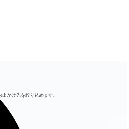
お出かけ先を絞り込めます。