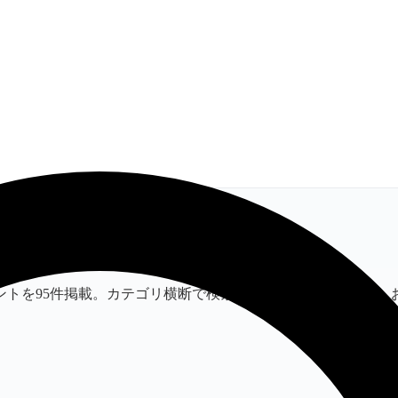
ントを95件掲載。カテゴリ横断で検索できるトットリングで、